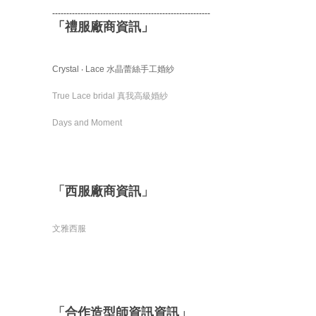
--------------------------------------------------------
「禮服廠商資訊」
Crystal ‧ Lace 水晶蕾絲手工婚紗
True Lace bridal 真我高級婚紗
Days and Moment
「
西服廠商資訊
」
文雅西服
「
合作造型師資訊資訊
」